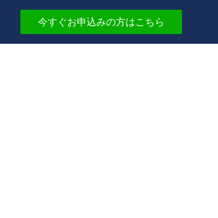
今すぐお申込みの方はこちら